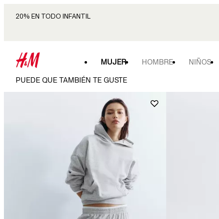
20% EN TODO INFANTIL
MUJER
HOMBRE
NIÑOS
PUEDE QUE TAMBIÉN TE GUSTE