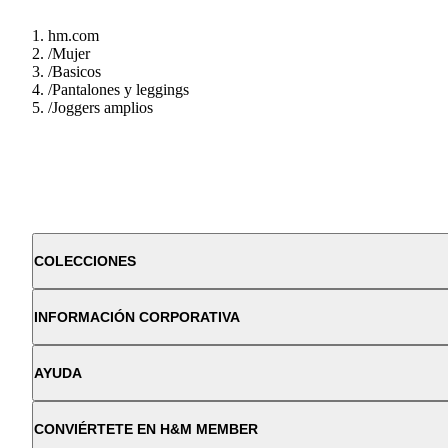
hm.com
/
Mujer
/
Basicos
/
Pantalones y leggings
/
Joggers amplios
COLECCIONES
INFORMACIÓN CORPORATIVA
AYUDA
CONVIÉRTETE EN H&M MEMBER