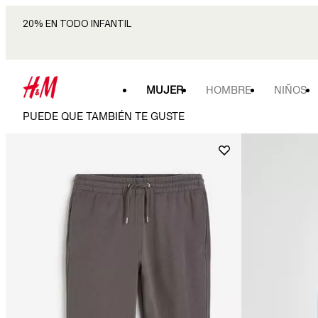
20% EN TODO INFANTIL
MUJER
HOMBRE
NIÑOS
PUEDE QUE TAMBIÉN TE GUSTE