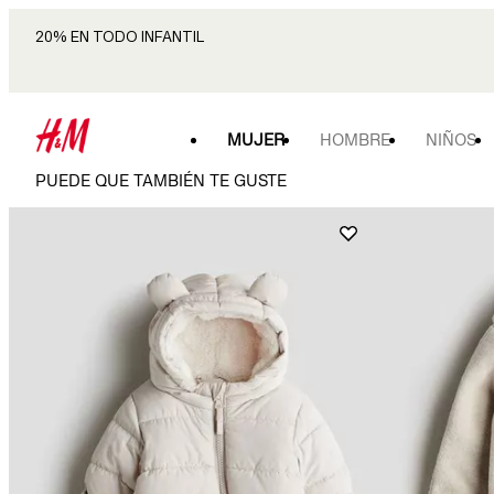
20% EN TODO INFANTIL
MUJER
HOMBRE
NIÑOS
PUEDE QUE TAMBIÉN TE GUSTE