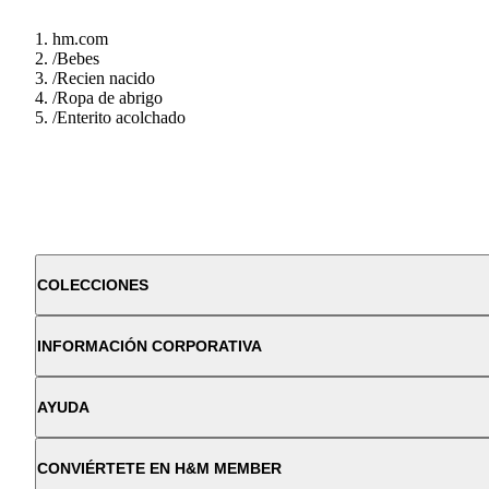
hm.com
/
Bebes
/
Recien nacido
/
Ropa de abrigo
/
Enterito acolchado
COLECCIONES
INFORMACIÓN CORPORATIVA
AYUDA
CONVIÉRTETE EN H&M MEMBER