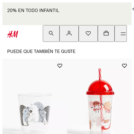
20% EN TODO INFANTIL
PUEDE QUE TAMBIÉN TE GUSTE