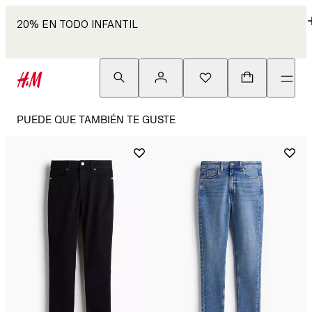
20% EN TODO INFANTIL
PUEDE QUE TAMBIÉN TE GUSTE