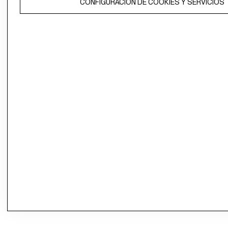
CONFIGURACIÓN DE COOKIES Y SERVICIOS