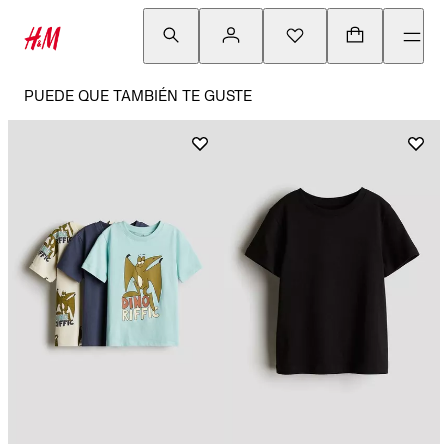
PUEDE QUE TAMBIÉN TE GUSTE