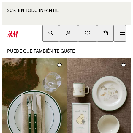
20% EN TODO INFANTIL
PUEDE QUE TAMBIÉN TE GUSTE