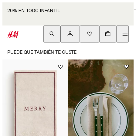
20% EN TODO INFANTIL
PUEDE QUE TAMBIÉN TE GUSTE