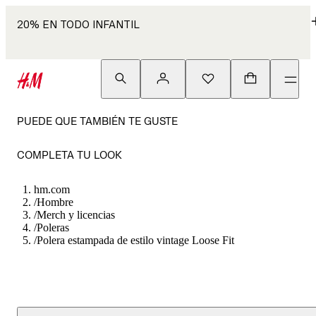
20% EN TODO INFANTIL
PUEDE QUE TAMBIÉN TE GUSTE
COMPLETA TU LOOK
hm.com
/
Hombre
/
Merch y licencias
/
Poleras
/
Polera estampada de estilo vintage Loose Fit