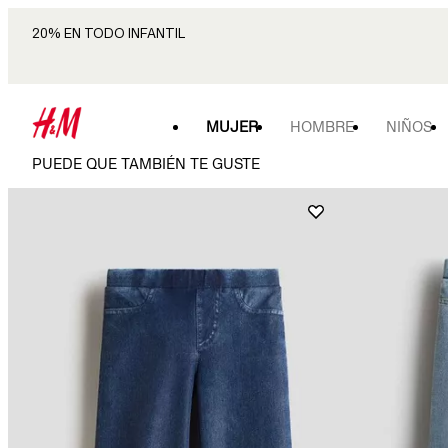
20% EN TODO INFANTIL
MUJER
HOMBRE
NIÑOS
PUEDE QUE TAMBIÉN TE GUSTE