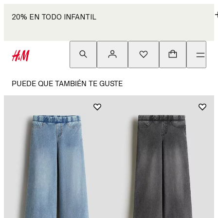
20% EN TODO INFANTIL
PUEDE QUE TAMBIÉN TE GUSTE