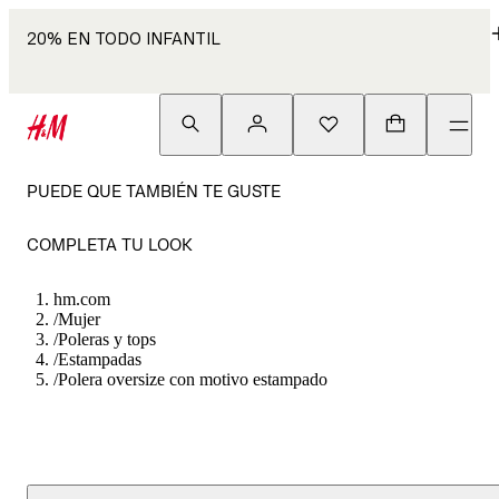
20% EN TODO INFANTIL
PUEDE QUE TAMBIÉN TE GUSTE
COMPLETA TU LOOK
hm.com
/
Mujer
/
Poleras y tops
/
Estampadas
/
Polera oversize con motivo estampado