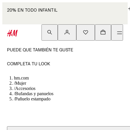
20% EN TODO INFANTIL
PUEDE QUE TAMBIÉN TE GUSTE
COMPLETA TU LOOK
hm.com
/
Mujer
/
Accesorios
/
Bufandas y panuelos
/
Pañuelo estampado