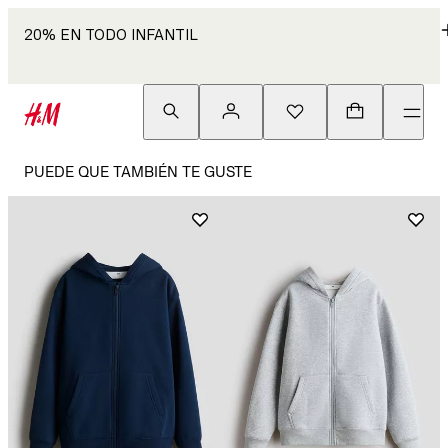
20% EN TODO INFANTIL
PUEDE QUE TAMBIÉN TE GUSTE