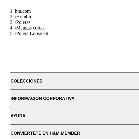
hm.com
/
Hombre
/
Poleras
/
Mangas cortas
/
Polera Loose Fit
COLECCIONES
INFORMACIÓN CORPORATIVA
AYUDA
CONVIÉRTETE EN H&M MEMBER