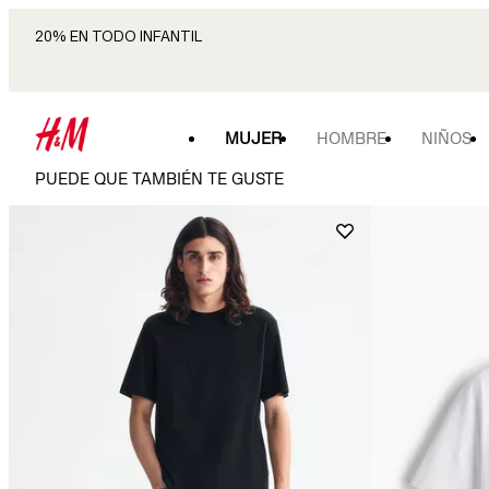
20% EN TODO INFANTIL
MUJER
HOMBRE
NIÑOS
PUEDE QUE TAMBIÉN TE GUSTE