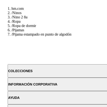
hm.com
/
Ninos
/
Nino 2 8a
/
Ropa
/
Ropa de dormir
/
Pijamas
/
Pijama estampado en punto de algodón
COLECCIONES
INFORMACIÓN CORPORATIVA
AYUDA