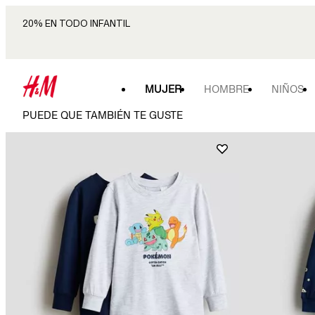
20% EN TODO INFANTIL
MUJER
HOMBRE
NIÑOS
PUEDE QUE TAMBIÉN TE GUSTE