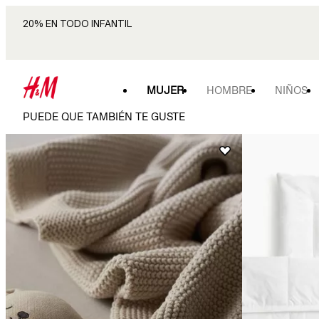
20% EN TODO INFANTIL
MUJER
HOMBRE
NIÑOS
PUEDE QUE TAMBIÉN TE GUSTE