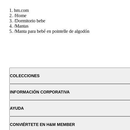
hm.com
/
Home
/
Dormitorio bebe
/
Mantas
/
Manta para bebé en pointelle de algodón
COLECCIONES
INFORMACIÓN CORPORATIVA
AYUDA
CONVIÉRTETE EN H&M MEMBER