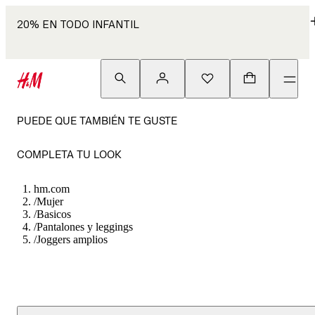
20% EN TODO INFANTIL
PUEDE QUE TAMBIÉN TE GUSTE
COMPLETA TU LOOK
hm.com
/
Mujer
/
Basicos
/
Pantalones y leggings
/
Joggers amplios