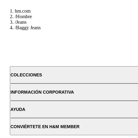
hm.com
/
Hombre
/
Jeans
/
Baggy Jeans
COLECCIONES
INFORMACIÓN CORPORATIVA
AYUDA
CONVIÉRTETE EN H&M MEMBER