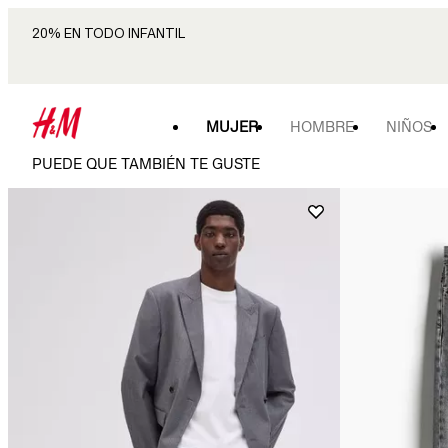
20% EN TODO INFANTIL
MUJER
HOMBRE
NIÑOS
PUEDE QUE TAMBIÉN TE GUSTE