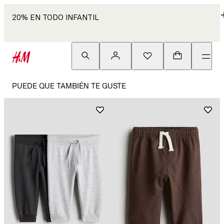
20% EN TODO INFANTIL
PUEDE QUE TAMBIÉN TE GUSTE