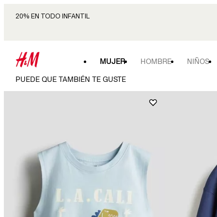
20% EN TODO INFANTIL
MUJER
HOMBRE
NIÑOS
PUEDE QUE TAMBIÉN TE GUSTE