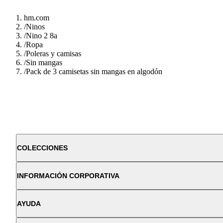
hm.com
/
Ninos
/
Nino 2 8a
/
Ropa
/
Poleras y camisas
/
Sin mangas
/
Pack de 3 camisetas sin mangas en algodón
COLECCIONES
INFORMACIÓN CORPORATIVA
AYUDA