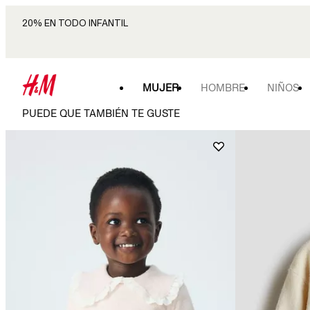
20% EN TODO INFANTIL
MUJER
HOMBRE
NIÑOS
PUEDE QUE TAMBIÉN TE GUSTE