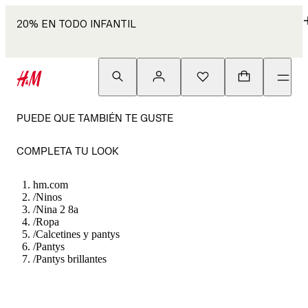
20% EN TODO INFANTIL
PUEDE QUE TAMBIÉN TE GUSTE
COMPLETA TU LOOK
hm.com
/
Ninos
/
Nina 2 8a
/
Ropa
/
Calcetines y pantys
/
Pantys
/
Pantys brillantes