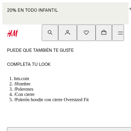
20% EN TODO INFANTIL
PUEDE QUE TAMBIÉN TE GUSTE
COMPLETA TU LOOK
hm.com
/
Hombre
/
Polerones
/
Con cierre
/
Polerón hoodie con cierre Oversized Fit