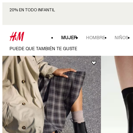
20% EN TODO INFANTIL
MUJER
HOMBRE
NIÑOS
PUEDE QUE TAMBIÉN TE GUSTE