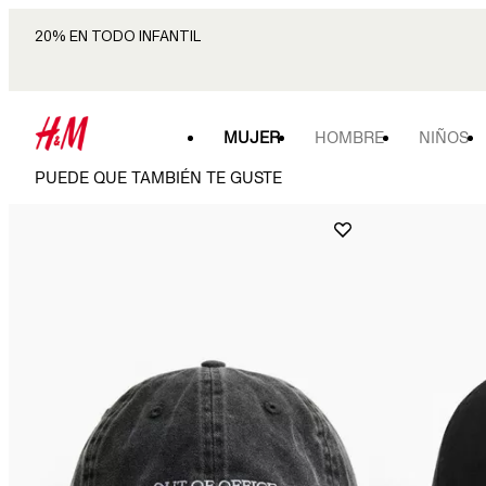
20% EN TODO INFANTIL
MUJER
HOMBRE
NIÑOS
PUEDE QUE TAMBIÉN TE GUSTE