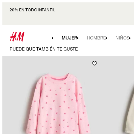
20% EN TODO INFANTIL
MUJER
HOMBRE
NIÑOS
PUEDE QUE TAMBIÉN TE GUSTE