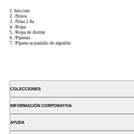
hm.com
/
Ninos
/
Nina 2 8a
/
Ropa
/
Ropa de dormir
/
Pijamas
/
Pijama acanalado de algodón
COLECCIONES
INFORMACIÓN CORPORATIVA
AYUDA