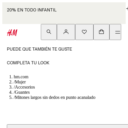
20% EN TODO INFANTIL
PUEDE QUE TAMBIÉN TE GUSTE
COMPLETA TU LOOK
hm.com
/
Mujer
/
Accesorios
/
Guantes
/
Mitones largos sin dedos en punto acanalado