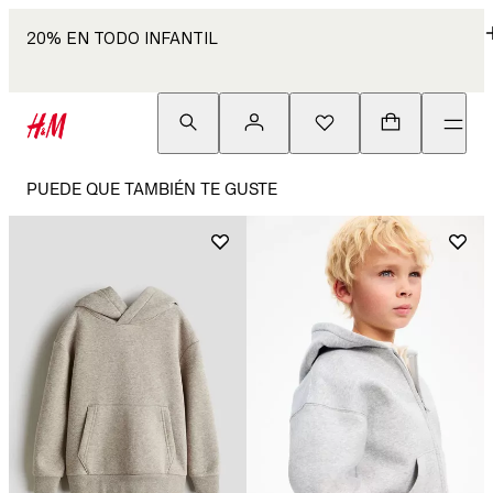
20% EN TODO INFANTIL
PUEDE QUE TAMBIÉN TE GUSTE