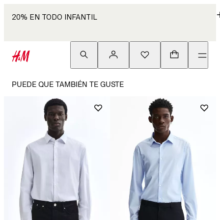
20% EN TODO INFANTIL
PUEDE QUE TAMBIÉN TE GUSTE