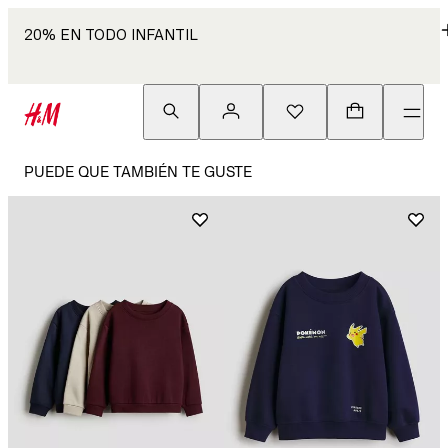
20% EN TODO INFANTIL
PUEDE QUE TAMBIÉN TE GUSTE