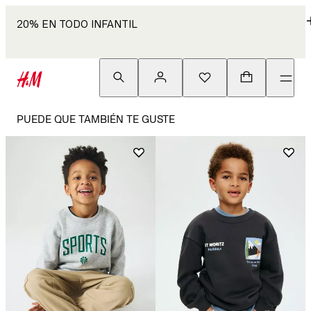
20% EN TODO INFANTIL
PUEDE QUE TAMBIÉN TE GUSTE