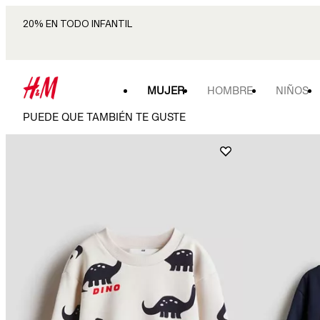
20% EN TODO INFANTIL
MUJER
HOMBRE
NIÑOS
PUEDE QUE TAMBIÉN TE GUSTE