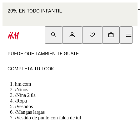
20% EN TODO INFANTIL
PUEDE QUE TAMBIÉN TE GUSTE
COMPLETA TU LOOK
hm.com
/
Ninos
/
Nina 2 8a
/
Ropa
/
Vestidos
/
Mangas largas
/
Vestido de punto con falda de tul