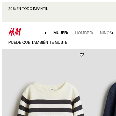
20% EN TODO INFANTIL
MUJER
HOMBRE
NIÑOS
PUEDE QUE TAMBIÉN TE GUSTE