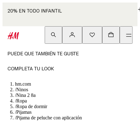
20% EN TODO INFANTIL
PUEDE QUE TAMBIÉN TE GUSTE
COMPLETA TU LOOK
hm.com
/
Ninos
/
Nina 2 8a
/
Ropa
/
Ropa de dormir
/
Pijamas
/
Pijama de peluche con aplicación