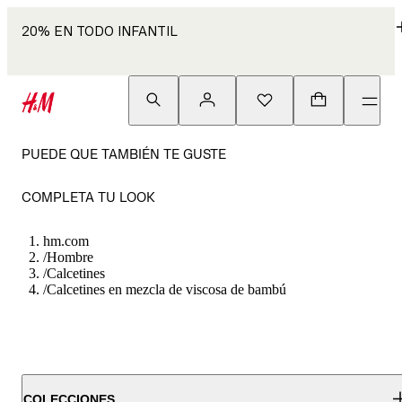
20% EN TODO INFANTIL
PUEDE QUE TAMBIÉN TE GUSTE
COMPLETA TU LOOK
hm.com
/
Hombre
/
Calcetines
/
Calcetines en mezcla de viscosa de bambú
COLECCIONES