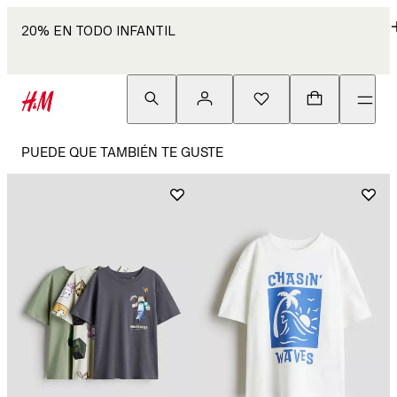
20% EN TODO INFANTIL
PUEDE QUE TAMBIÉN TE GUSTE