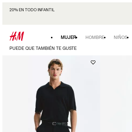
20% EN TODO INFANTIL
MUJER
HOMBRE
NIÑOS
PUEDE QUE TAMBIÉN TE GUSTE