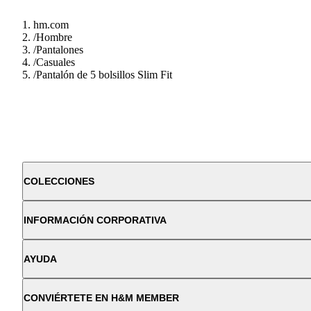
hm.com
/
Hombre
/
Pantalones
/
Casuales
/
Pantalón de 5 bolsillos Slim Fit
COLECCIONES
INFORMACIÓN CORPORATIVA
AYUDA
CONVIÉRTETE EN H&M MEMBER