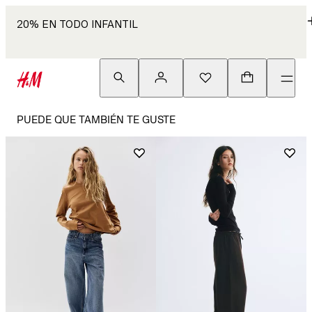
20% EN TODO INFANTIL
PUEDE QUE TAMBIÉN TE GUSTE