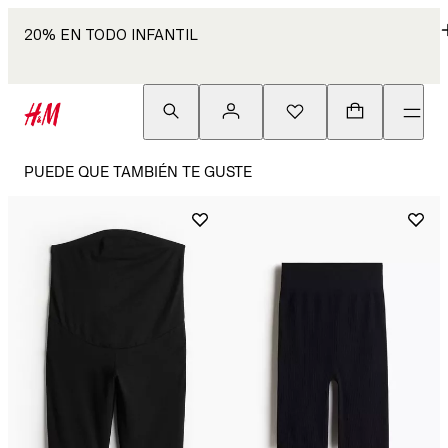
20% EN TODO INFANTIL
PUEDE QUE TAMBIÉN TE GUSTE