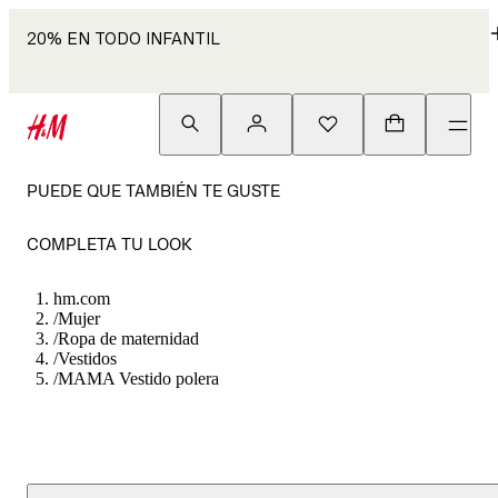
20% EN TODO INFANTIL
PUEDE QUE TAMBIÉN TE GUSTE
COMPLETA TU LOOK
hm.com
/
Mujer
/
Ropa de maternidad
/
Vestidos
/
MAMA Vestido polera