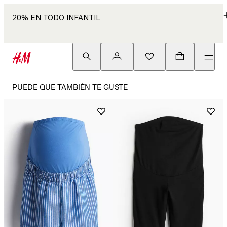
20% EN TODO INFANTIL
PUEDE QUE TAMBIÉN TE GUSTE