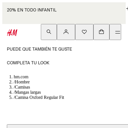
20% EN TODO INFANTIL
PUEDE QUE TAMBIÉN TE GUSTE
COMPLETA TU LOOK
hm.com
/
Hombre
/
Camisas
/
Mangas largas
/
Camisa Oxford Regular Fit