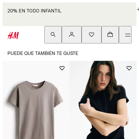
20% EN TODO INFANTIL
PUEDE QUE TAMBIÉN TE GUSTE