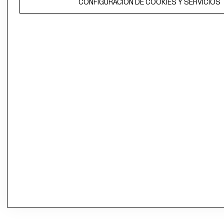
CONFIGURACIÓN DE COOKIES Y SERVICIOS