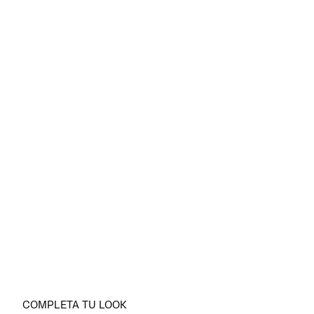
COMPLETA TU LOOK