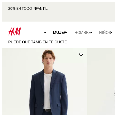
20% EN TODO INFANTIL
MUJER
HOMBRE
NIÑOS
PUEDE QUE TAMBIÉN TE GUSTE