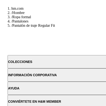
hm.com
/
Hombre
/
Ropa formal
/
Pantalones
/
Pantalón de traje Regular Fit
COLECCIONES
INFORMACIÓN CORPORATIVA
AYUDA
CONVIÉRTETE EN H&M MEMBER