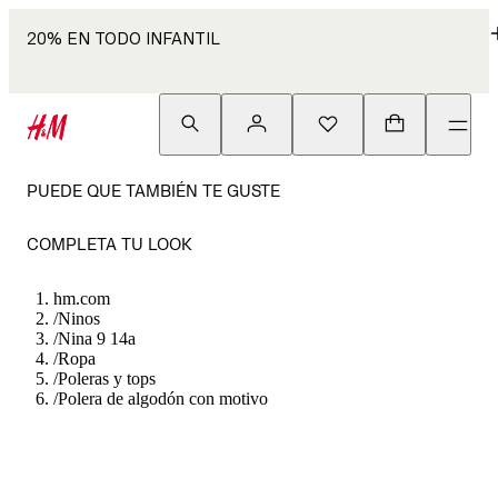
20% EN TODO INFANTIL
PUEDE QUE TAMBIÉN TE GUSTE
COMPLETA TU LOOK
hm.com
/
Ninos
/
Nina 9 14a
/
Ropa
/
Poleras y tops
/
Polera de algodón con motivo